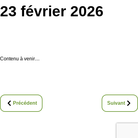
23 février 2026
Contenu à venir…
Précédent
Suivant