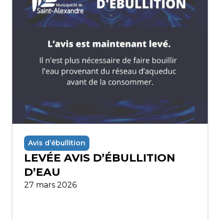
Avis d’ébullition
LEVÉE AVIS D’ÉBULLITION
D’EAU
27 mars 2026