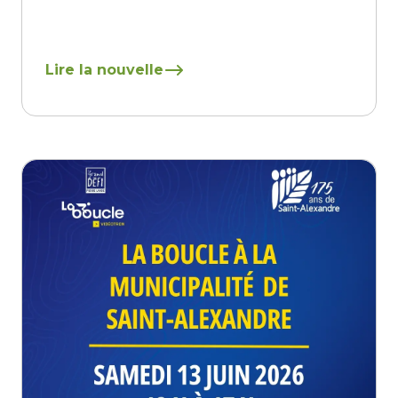
En savoir plus