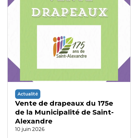
Actualité
Vente de drapeaux du 175e
de la Municipalité de Saint-
Alexandre
10 juin 2026