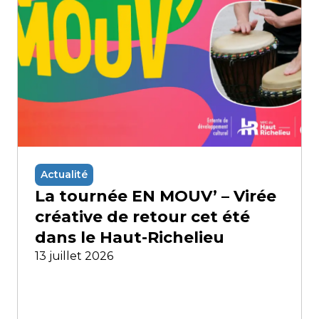
Actualité
La tournée EN MOUV’ – Virée
créative de retour cet été
dans le Haut-Richelieu
13 juillet 2026