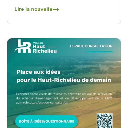
En savoir plus