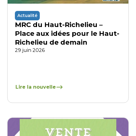
Actualité
MRC du Haut-Richelieu –
Place aux idées pour le Haut-
Richelieu de demain
29 juin 2026
En savoir plus