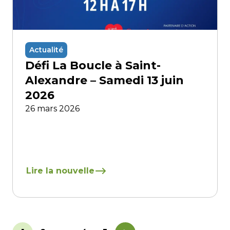
Actualité
Défi La Boucle à Saint-
Alexandre – Samedi 13 juin
2026
26 mars 2026
En savoir plus