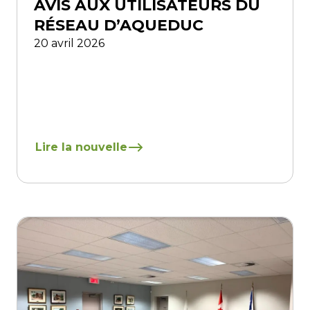
AVIS AUX UTILISATEURS DU
RÉSEAU D’AQUEDUC
20 avril 2026
En savoir plus