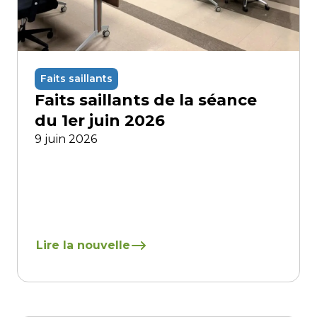
Faits saillants
Faits saillants de la séance
du 1er juin 2026
9 juin 2026
En savoir plus