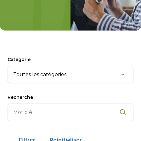
Catégorie
Recherche
Filtrer
Réinitialiser