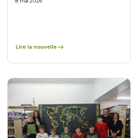
8 mai 2026
En savoir plus