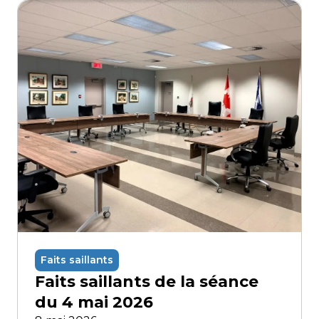
Faits saillants
Faits saillants de la séance
du 4 mai 2026