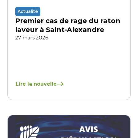
Actualité
Premier cas de rage du raton
laveur à Saint-Alexandre
27 mars 2026
En savoir plus