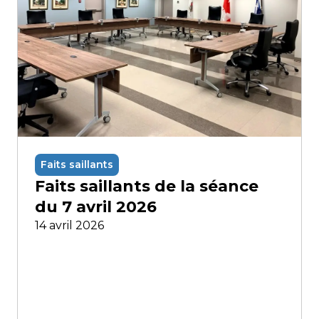
Faits saillants
Faits saillants de la séance
du 7 avril 2026
14 avril 2026