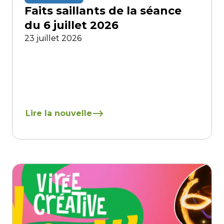
Faits saillants de la séance
du 6 juillet 2026
23 juillet 2026
En savoir plus