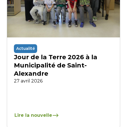
Actualité
Jour de la Terre 2026 à la
Municipalité de Saint-
Alexandre
27 avril 2026
En savoir plus