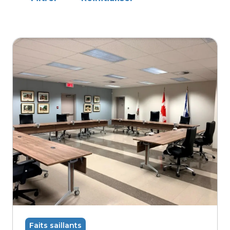
Faits saillants