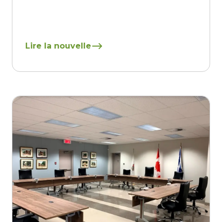
En savoir plus