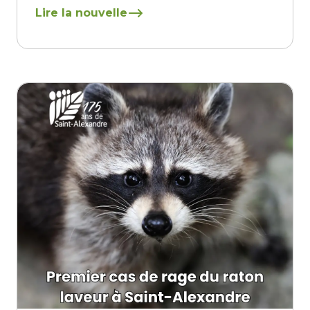
En savoir plus