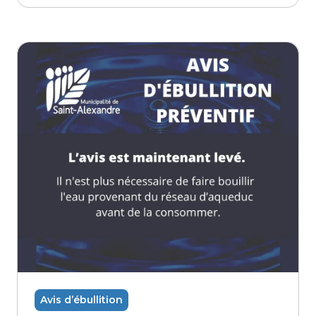
Avis d’ébullition