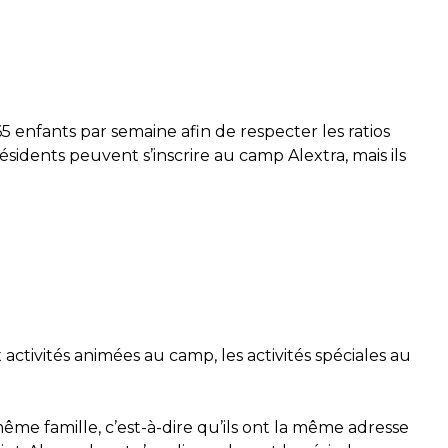
65 enfants par semaine afin de respecter les ratios
ésidents peuvent s’inscrire au camp Alextra, mais ils
 activités animées au camp, les activités spéciales au
ême famille, c’est-à-dire qu’ils ont la même adresse