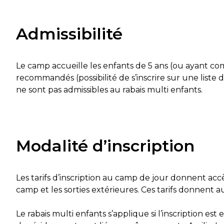
Admissibilité
Le camp accueille les enfants de 5 ans (ou ayant comp
recommandés (possibilité de s’inscrire sur une liste 
ne sont pas admissibles au rabais multi enfants.
Modalité d’inscription
Les tarifs d’inscription au camp de jour donnent accè
camp et les sorties extérieures. Ces tarifs donnent a
Le rabais multi enfants s’applique si l’inscription 