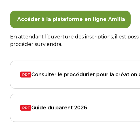
Accéder à la plateforme en ligne Amilia
En attendant l’ouverture des inscriptions, il est pos
procéder surviendra.
Consulter le procédurier pour la création 
Guide du parent 2026