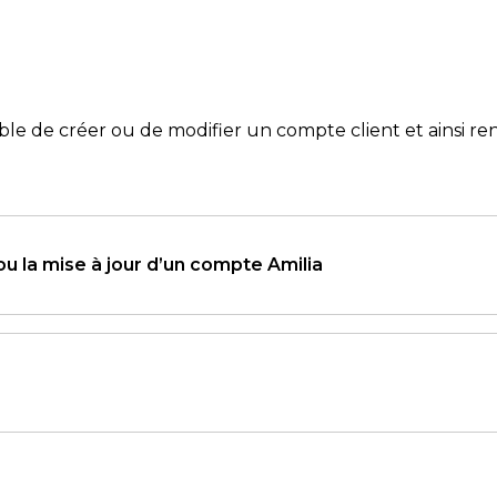
sible de créer ou de modifier un compte client et ainsi r
ou la mise à jour d’un compte Amilia