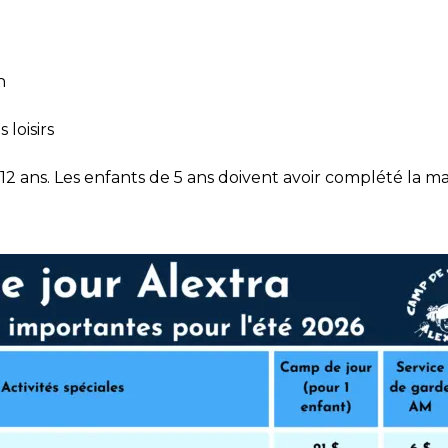
h
 loisirs
12 ans. Les enfants de 5 ans doivent avoir complété la mat