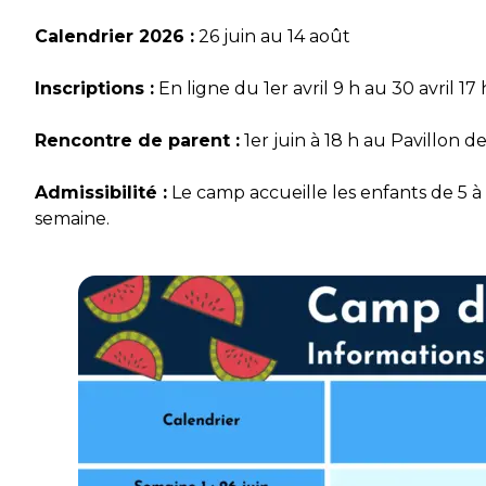
Calendrier 2026 :
26 juin au 14 août
Inscriptions :
En ligne du 1er avril 9 h au 30 avril 17 
Rencontre de parent :
1er juin à 18 h au Pavillon des
Admissibilité :
Le camp accueille les enfants de 5 à 
semaine.