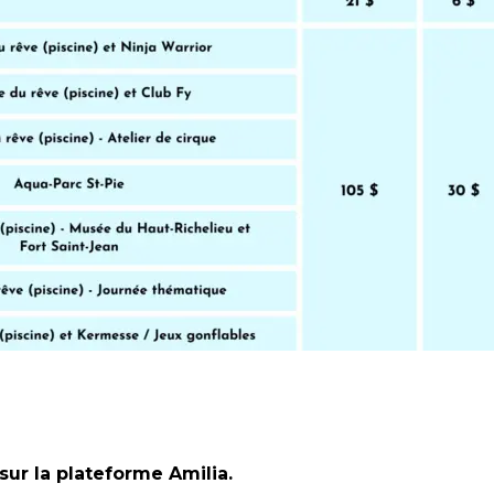
sur la plateforme Amilia.