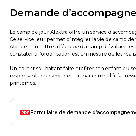
Demande d’accompagn
Le camp de jour Alextra offre un service d’accompa
Ce service leur permet d’intégrer la vie de camp de 
Afin de permettre à l’équipe du camp d’évaluer le
constater si l’organisation est en mesure de les r
Un parent souhaitant faire profiter son enfant du se
responsable du camp de jour par courriel à l’adres
printemps.
Formulaire de demande d’accompagnem