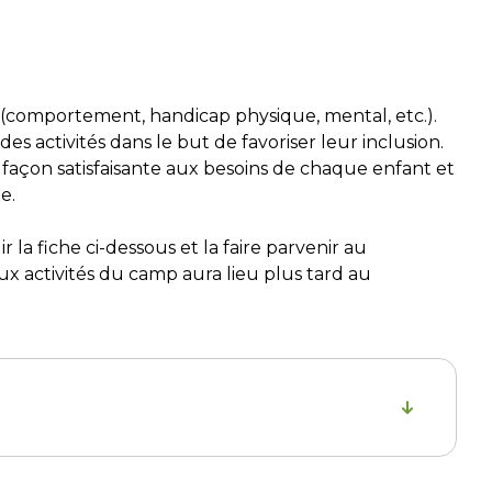
 (comportement, handicap physique, mental, etc.).
 activités dans le but de favoriser leur inclusion.
açon satisfaisante aux besoins de chaque enfant et
e.
a fiche ci-dessous et la faire parvenir au
 aux activités du camp aura lieu plus tard au