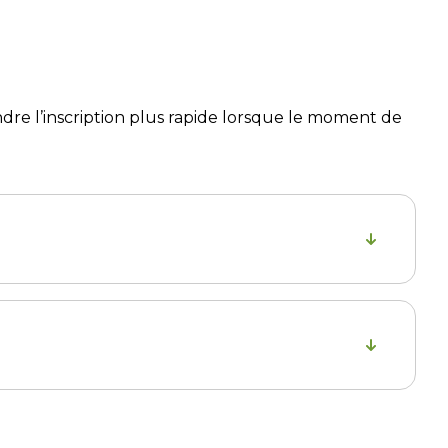
endre l’inscription plus rapide lorsque le moment de