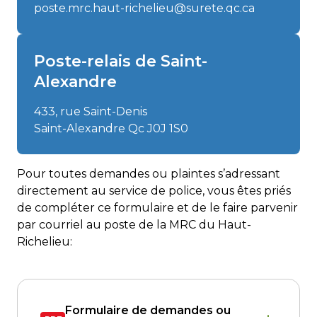
poste.mrc.haut-richelieu@surete.qc.ca
Poste-relais de Saint-
Alexandre
433, rue Saint-Denis
Saint-Alexandre Qc J0J 1S0
Pour toutes demandes ou plaintes s’adressant
directement au service de police, vous êtes priés
de compléter ce formulaire et de le faire parvenir
par courriel au poste de la MRC du Haut-
Richelieu:
Formulaire de demandes ou