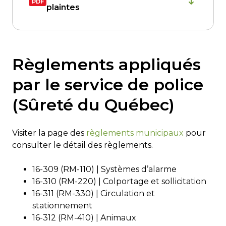
plaintes
Règlements appliqués
par le service de police
(Sûreté du Québec)
Visiter la page des
règlements municipaux
pour
consulter le détail des règlements.
16-309 (RM-110) | Systèmes d’alarme
16-310 (RM-220) | Colportage et sollicitation
16-311 (RM-330) | Circulation et
stationnement
16-312 (RM-410) | Animaux