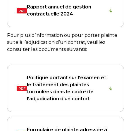
Rapport annuel de gestion
contractuelle 2024
Pour plus d’information ou pour porter plainte
suite à l’adjudication d’un contrat, veuillez
consulter les documents suivants:
Politique portant sur l’examen et
le traitement des plaintes
formulées dans le cadre de
l’adjudication d’un contrat
Formulaire de plainte adressée à