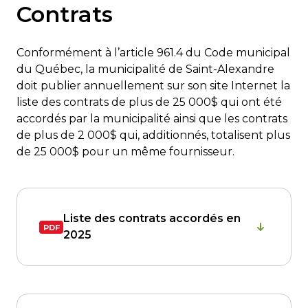
Contrats
et
appel
d’offres
Conformément à l’article 961.4 du Code municipal
du Québec, la municipalité de Saint-Alexandre
doit publier annuellement sur son site Internet la
liste des contrats de plus de 25 000$ qui ont été
accordés par la municipalité ainsi que les contrats
de plus de 2 000$ qui, additionnés, totalisent plus
de 25 000$ pour un même fournisseur.
Liste des contrats accordés en
2025