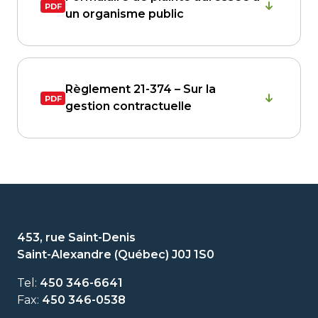
un organisme public
Règlement 21-374 – Sur la
gestion contractuelle
453, rue Saint-Denis
Saint-Alexandre (Québec) J0J 1S0
Tel:
450 346-6641
Fax:
450 346-0538