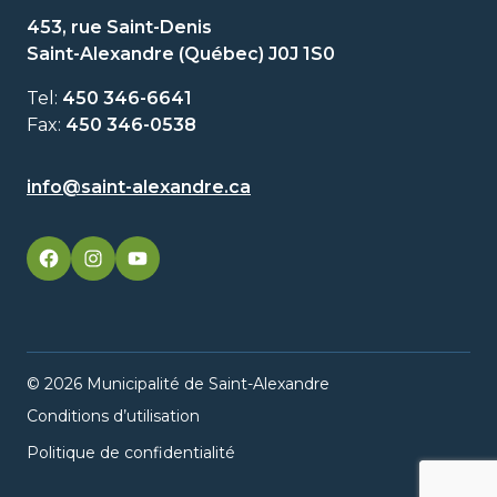
453, rue Saint-Denis
Saint-Alexandre (Québec) J0J 1S0
Tel:
450 346-6641
Fax:
450 346-0538
info@saint-alexandre.ca
facebook
googleplus
googleplus
© 2026 Municipalité de Saint-Alexandre
Conditions d’utilisation
Politique de confidentialité