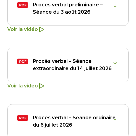
Procès verbal préliminaire –
Séance du 3 août 2026
Voir la vidéo
Procès verbal – Séance
extraordinaire du 14 juillet 2026
Voir la vidéo
Procès verbal – Séance ordinaire
du 6 juillet 2026