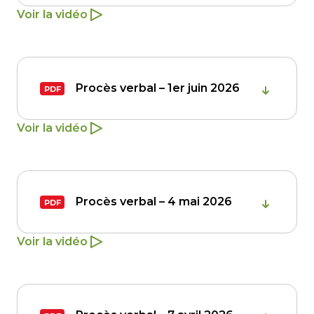
Voir la vidéo
Procès verbal – 1er juin 2026
Voir la vidéo
Procès verbal – 4 mai 2026
Voir la vidéo