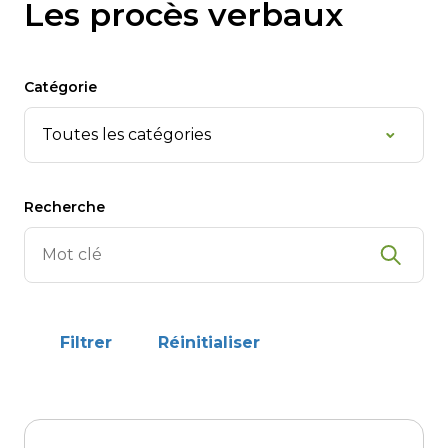
Les procès verbaux
Catégorie
Recherche
Filtrer
Réinitialiser