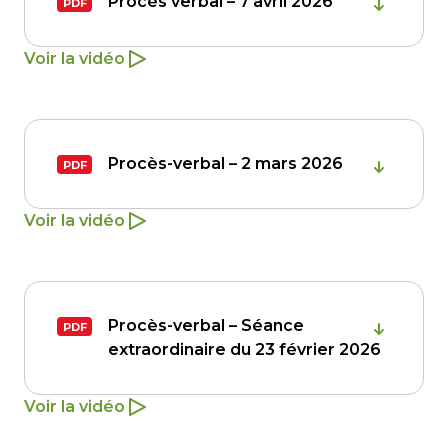
Procès verbal – 7 avril 2026
Voir la vidéo
Procès-verbal – 2 mars 2026
Voir la vidéo
Procès-verbal – Séance
extraordinaire du 23 février 2026
Voir la vidéo