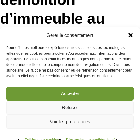
d’immeuble au
1493, rang Kempt
Gérer le consentement
Pour offrir les meilleures expériences, nous utilisons des technologies
telles que les cookies pour stocker et/ou accéder aux informations des
appareils. Le fait de consentir à ces technologies nous permettra de traiter
des données telles que le comportement de navigation ou les ID uniques
sur ce site. Le fait de ne pas consentir ou de retirer son consentement peut
avoir un effet négatif sur certaines caractéristiques et fonctions.
Contenu à venir…
Accepter
Refuser
Voir les préférences
Précédent
Suivant