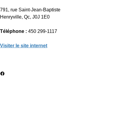
791, rue Saint-Jean-Baptiste
Henryville, Qc, J0J 1E0
Téléphone :
450 299-1117
Visiter le site internet