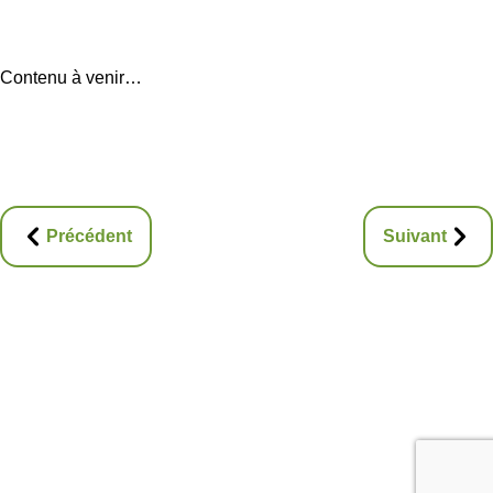
Contenu à venir…
Précédent
Suivant