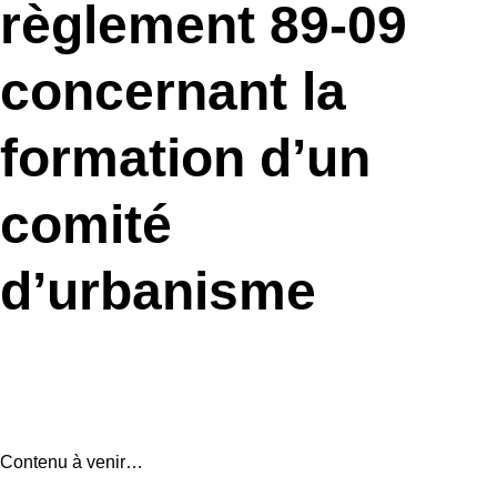
règlement 89-09
concernant la
formation d’un
comité
d’urbanisme
Contenu à venir…