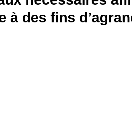
le à des fins d’agr