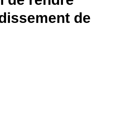
andissement de