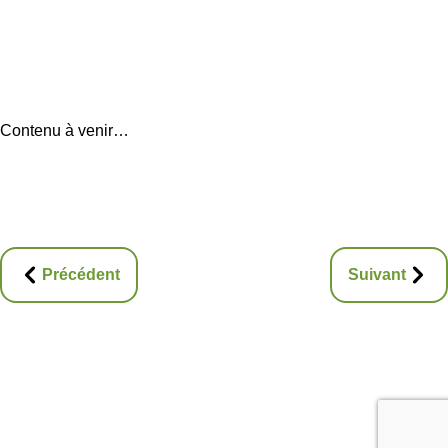
Contenu à venir…
Précédent
Suivant