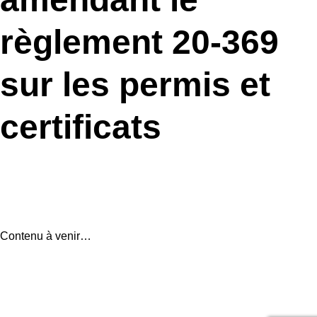
règlement 20-369
sur les permis et
certificats
Contenu à venir…