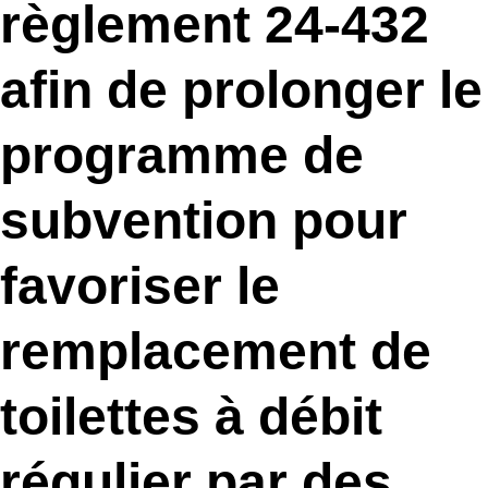
règlement 24-432
afin de prolonger le
programme de
subvention pour
favoriser le
remplacement de
toilettes à débit
régulier par des