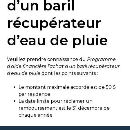
d’un baril
récupérateur
d’eau de pluie
Veuillez prendre connaissance du
Programme
d’aide financière l’achat d’un baril récupérateur
d’eau de pluie
dont les points suivants :
Le montant maximale accordé est de 50 $
par résidence
La date limite pour réclamer un
remboursement est le 31 décembre de
chaque année.