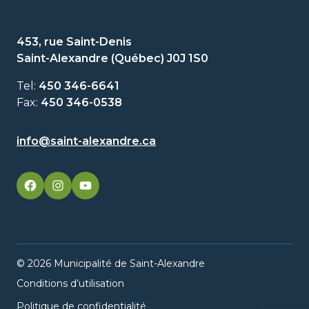
453, rue Saint-Denis
Saint-Alexandre (Québec) J0J 1S0
Tel:
450 346-6641
Fax:
450 346-0538
info@saint-alexandre.ca
facebook
googleplus
googleplus
© 2026 Municipalité de Saint-Alexandre
Conditions d’utilisation
Politique de confidentialité