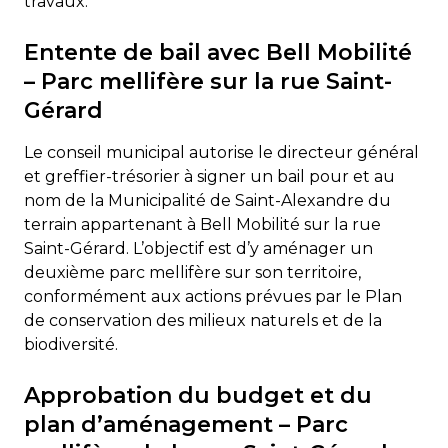
travaux.
Entente de bail avec Bell Mobilité
– Parc mellifère sur la rue Saint-
Gérard
Le conseil municipal autorise le directeur général
et greffier-trésorier à signer un bail pour et au
nom de la Municipalité de Saint-Alexandre du
terrain appartenant à Bell Mobilité sur la rue
Saint-Gérard. L’objectif est d’y aménager un
deuxième parc mellifère sur son territoire,
conformément aux actions prévues par le Plan
de conservation des milieux naturels et de la
biodiversité.
Approbation du budget et du
plan d’aménagement – Parc