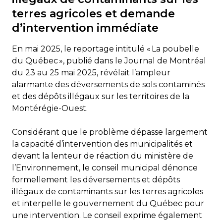
terres agricoles et demande
d’intervention immédiate
En mai 2025, le reportage intitulé « La poubelle
du Québec », publié dans le Journal de Montréal
du 23 au 25 mai 2025, révélait l’ampleur
alarmante des déversements de sols contaminés
et des dépôts illégaux sur les territoires de la
Montérégie-Ouest.
Considérant que le problème dépasse largement
la capacité d’intervention des municipalités et
devant la lenteur de réaction du ministère de
l’Environnement, le conseil municipal dénonce
formellement les déversements et dépôts
illégaux de contaminants sur les terres agricoles
et interpelle le gouvernement du Québec pour
une intervention. Le conseil exprime également