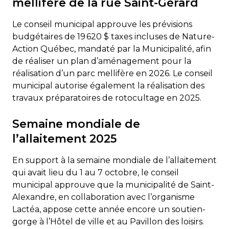
mellifère de la rue Saint-Gérard
Le conseil municipal approuve les prévisions
budgétaires de 19 620 $ taxes incluses de Nature-
Action Québec, mandaté par la Municipalité, afin
de réaliser un plan d’aménagement pour la
réalisation d’un parc mellifère en 2026. Le conseil
municipal autorise également la réalisation des
travaux préparatoires de rotocultage en 2025.
Semaine mondiale de
l’allaitement 2025
En support à la semaine mondiale de l’allaitement
qui avait lieu du 1 au 7 octobre, le conseil
municipal approuve que la municipalité de Saint-
Alexandre, en collaboration avec l’organisme
Lactéa, appose cette année encore un soutien-
gorge à l’Hôtel de ville et au Pavillon des loisirs.