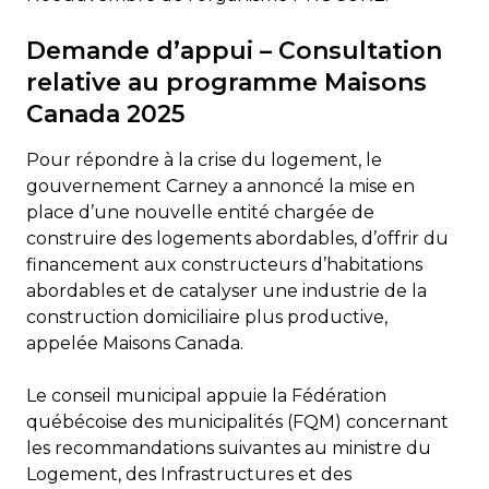
Demande d’appui – Consultation
relative au programme Maisons
Canada 2025
Pour répondre à la crise du logement, le
gouvernement Carney a annoncé la mise en
place d’une nouvelle entité chargée de
construire des logements abordables, d’offrir du
financement aux constructeurs d’habitations
abordables et de catalyser une industrie de la
construction domiciliaire plus productive,
appelée Maisons Canada.
Le conseil municipal appuie la Fédération
québécoise des municipalités (FQM) concernant
les recommandations suivantes au ministre du
Logement, des Infrastructures et des