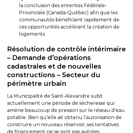
la conclusion des ententes Fédérale-
Provinciale (Canada-Québec) afin que les
communautés bénéficient rapidement de
ces opportunités accélérant la création de
logements.
Résolution de contrôle intérimaire
– Demande d’opérations
cadastrales et de nouvelles
constructions – Secteur du
périmètre urbain
La Municipalité de Saint-Alexandre subit
actuellement une période de sécheresse qui
amène beaucoup de pression sur le réseau d’eau
potable. Bien qu’elle ait obtenu l’autorisation de
construire un nouveau réservoir, ses tentatives
de financement ne se sont pas avérées