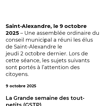
Saint-Alexandre, le 9 octobre
2025
– Une assemblée ordinaire du
conseil municipal a réuni les élus
de Saint-Alexandre le
jeudi 2 octobre dernier. Lors de
cette séance, les sujets suivants
sont portés à l’attention des
citoyens.
9 octobre 2025
La Grande semaine des tout-
petits (GSTP)