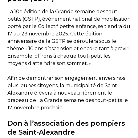
La 10e édition de la Grande semaine des tout-
petits (GSTP), événement national de mobilisation
porté par le Collectif petite enfance, se tiendra du
17 au 23 novembre 2025. Cette édition
anniversaire de la GSTP se déroulera sous le
thème « 10 ans d’ascension et encore tant à gravir!
Ensemble, offrons à chaque tout-petit les
moyens d’atteindre son sommet. »
Afin de démontrer son engagement envers nos
plus jeunes citoyens, la municipalité de Saint-
Alexandre élèvera à nouveau fièrement le
drapeau de La Grande semaine des tout-petits le
17 novembre prochain.
Don à l’association des pompiers
de Saint-Alexandre