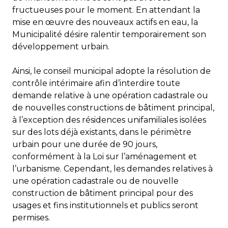
fructueuses pour le moment. En attendant la
mise en œuvre des nouveaux actifs en eau, la
Municipalité désire ralentir temporairement son
développement urbain.
Ainsi, le conseil municipal adopte la résolution de
contrôle intérimaire afin d’interdire toute
demande relative à une opération cadastrale ou
de nouvelles constructions de bâtiment principal,
à l’exception des résidences unifamiliales isolées
sur des lots déjà existants, dans le périmètre
urbain pour une durée de 90 jours,
conformément à la Loi sur l’aménagement et
l’urbanisme. Cependant, les demandes relatives à
une opération cadastrale ou de nouvelle
construction de bâtiment principal pour des
usages et fins institutionnels et publics seront
permises.