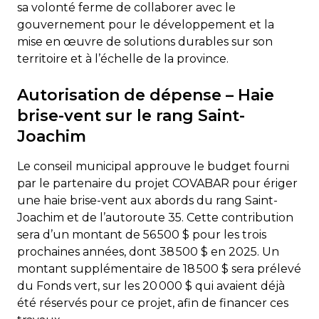
sa volonté ferme de collaborer avec le
gouvernement pour le développement et la
mise en œuvre de solutions durables sur son
territoire et à l’échelle de la province.
Autorisation de dépense – Haie
brise-vent sur le rang Saint-
Joachim
Le conseil municipal approuve le budget fourni
par le partenaire du projet COVABAR pour ériger
une haie brise-vent aux abords du rang Saint-
Joachim et de l’autoroute 35. Cette contribution
sera d’un montant de 56 500 $ pour les trois
prochaines années, dont 38 500 $ en 2025. Un
montant supplémentaire de 18 500 $ sera prélevé
du Fonds vert, sur les 20 000 $ qui avaient déjà
été réservés pour ce projet, afin de financer ces