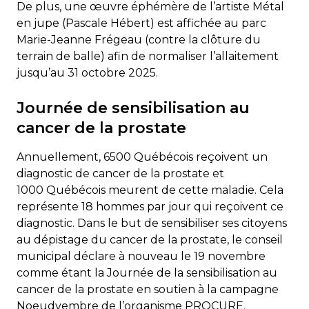
De plus, une œuvre éphémère de l’artiste Métal
en jupe (Pascale Hébert) est affichée au parc
Marie-Jeanne Frégeau (contre la clôture du
terrain de balle) afin de normaliser l’allaitement
jusqu’au 31 octobre 2025.
Journée de sensibilisation au
cancer de la prostate
Annuellement, 6500 Québécois reçoivent un
diagnostic de cancer de la prostate et
1000 Québécois meurent de cette maladie. Cela
représente 18 hommes par jour qui reçoivent ce
diagnostic. Dans le but de sensibiliser ses citoyens
au dépistage du cancer de la prostate, le conseil
municipal déclare à nouveau le 19 novembre
comme étant la Journée de la sensibilisation au
cancer de la prostate en soutien à la campagne
Noeudvembre de l’organisme PROCURE.