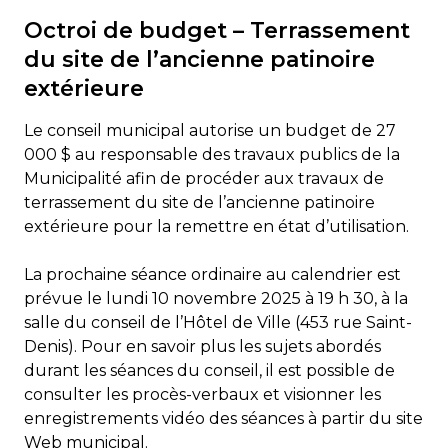
Octroi de budget – Terrassement
du site de l’ancienne patinoire
extérieure
Le conseil municipal autorise un budget de 27
000 $ au responsable des travaux publics de la
Municipalité afin de procéder aux travaux de
terrassement du site de l’ancienne patinoire
extérieure pour la remettre en état d’utilisation.
La prochaine séance ordinaire au calendrier est
prévue le lundi 10 novembre 2025 à 19 h 30, à la
salle du conseil de l’Hôtel de Ville (453 rue Saint-
Denis). Pour en savoir plus les sujets abordés
durant les séances du conseil, il est possible de
consulter les procès-verbaux et visionner les
enregistrements vidéo des séances à partir du site
Web municipal.