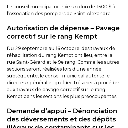
Le conseil municipal octroie un don de 1 500 $ à
l’Association des pompiers de Saint-Alexandre.
Autorisation de dépense – Pavage
correctif sur le rang Kempt
Du 29 septembre au 16 octobre, des travaux de
réhabilitation du rang Kempt ont lieu, entre la
rue Saint-Gérard et le 9e rang. Comme les autres
sections seront réalisées lors d’une année
subséquente, le conseil municipal autorise le
directeur général et greffier-trésorier à procéder
aux travaux de pavage correctif sur le rang
Kempt dans les sections les plus préoccupantes.
Demande d’appui – Dénonciation
des déversements et des dépôts
illégaux de contaminants sur les