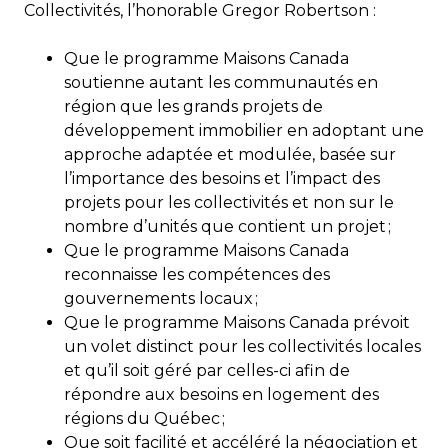
Collectivités, l’honorable Gregor Robertson :
Que le programme Maisons Canada
soutienne autant les communautés en
région que les grands projets de
développement immobilier en adoptant une
approche adaptée et modulée, basée sur
l’importance des besoins et l’impact des
projets pour les collectivités et non sur le
nombre d’unités que contient un projet ;
Que le programme Maisons Canada
reconnaisse les compétences des
gouvernements locaux ;
Que le programme Maisons Canada prévoit
un volet distinct pour les collectivités locales
et qu’il soit géré par celles-ci afin de
répondre aux besoins en logement des
régions du Québec ;
Que soit facilité et accéléré la négociation et