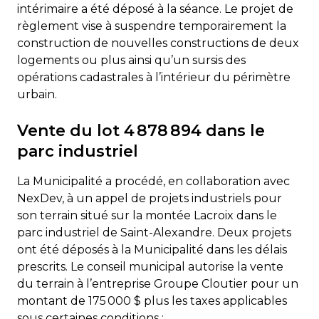
intérimaire a été déposé à la séance. Le projet de
règlement vise à suspendre temporairement la
construction de nouvelles constructions de deux
logements ou plus ainsi qu’un sursis des
opérations cadastrales à l’intérieur du périmètre
urbain.
Vente du lot 4 878 894 dans le
parc industriel
La Municipalité a procédé, en collaboration avec
NexDev, à un appel de projets industriels pour
son terrain situé sur la montée Lacroix dans le
parc industriel de Saint-Alexandre. Deux projets
ont été déposés à la Municipalité dans les délais
prescrits. Le conseil municipal autorise la vente
du terrain à l’entreprise Groupe Cloutier pour un
montant de 175 000 $ plus les taxes applicables
sous certaines conditions :