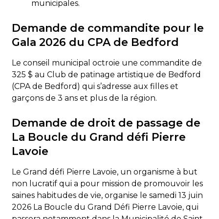
municipales.
Demande de commandite pour le
Gala 2026 du CPA de Bedford
Le conseil municipal octroie une commandite de
325 $ au Club de patinage artistique de Bedford
(CPA de Bedford) qui s’adresse aux filles et
garçons de 3 ans et plus de la région.
Demande de droit de passage de
La Boucle du Grand défi Pierre
Lavoie
Le Grand défi Pierre Lavoie, un organisme à but
non lucratif qui a pour mission de promouvoir les
saines habitudes de vie, organise le samedi 13 juin
2026 La Boucle du Grand Défi Pierre Lavoie, qui
passera notamment dans la Municipalité de Saint-