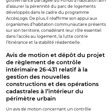
gouvernance partagée du Fonds d’habitation afin
d’assurer la pérennité du parc de logements
développés dans le cadre du programme
AccèsLogis. De plus, il réaffirme son appui aux
organismes d’habitation communautaire présents
sur son territoire, considérant leur rôle essentiel
dans l’accès au logement, la lutte contre
l’itinérance et la stabilité résidentielle.
Avis de motion et dépôt du projet
de règlement de contrôle
intérimaire 26-431 relatif à la
gestion des nouvelles
constructions et des opérations
cadastrales à l’intérieur du
périmètre urbain
Un avis de motion concernant un contrôle