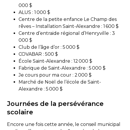
000 $
ALUS : 1 000 $
Centre de la petite enfance Le Champ des
rêves – Installation Saint-Alexandre : 1 600 $
Centre d’entraide régional d’Henryville : 3
000 $
Club de l’âge d’or : 5 000 $
COVABAR : 500 $
École Saint-Alexandre : 12 000 $
Fabrique de Saint-Alexandre : 5 000 $
Je cours pour ma cour : 2 000 $
Marché de Noël de l’école de Saint-
Alexandre : 5 000 $
Journées de la persévérance
scolaire
Encore une fois cette année, le conseil municipal