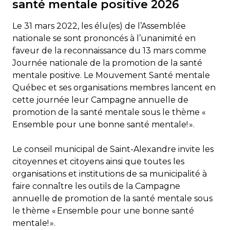
santé mentale positive 2026
Le 31 mars 2022, les élu(es) de l’Assemblée
nationale se sont prononcés à l’unanimité en
faveur de la reconnaissance du 13 mars comme
Journée nationale de la promotion de la santé
mentale positive. Le Mouvement Santé mentale
Québec et ses organisations membres lancent en
cette journée leur Campagne annuelle de
promotion de la santé mentale sous le thème «
Ensemble pour une bonne santé mentale! ».
Le conseil municipal de Saint-Alexandre invite les
citoyennes et citoyens ainsi que toutes les
organisations et institutions de sa municipalité à
faire connaître les outils de la Campagne
annuelle de promotion de la santé mentale sous
le thème « Ensemble pour une bonne santé
mentale! ».