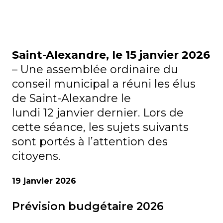
Saint-Alexandre, le 15 janvier 2026
– Une assemblée ordinaire du
conseil municipal a réuni les élus
de Saint-Alexandre le
lundi 12 janvier dernier. Lors de
cette séance, les sujets suivants
sont portés à l’attention des
citoyens.
19 janvier 2026
Prévision budgétaire 2026