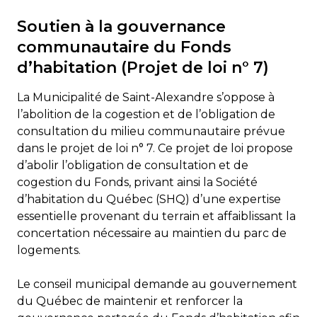
Soutien à la gouvernance
communautaire du Fonds
d’habitation (Projet de loi n° 7)
La Municipalité de Saint-Alexandre s’oppose à
l’abolition de la cogestion et de l’obligation de
consultation du milieu communautaire prévue
dans le projet de loi n° 7. Ce projet de loi propose
d’abolir l’obligation de consultation et de
cogestion du Fonds, privant ainsi la Société
d’habitation du Québec (SHQ) d’une expertise
essentielle provenant du terrain et affaiblissant la
concertation nécessaire au maintien du parc de
logements.
Le conseil municipal demande au gouvernement
du Québec de maintenir et renforcer la