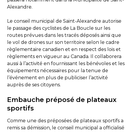
Alexandre.
Le conseil municipal de Saint-Alexandre autorise
le passage des cyclistes de La Boucle sur les
routes prévues dans les tracés déposés ainsi que
le vol de drones sur son territoire selon le cadre
règlementaire canadien et en respect des lois et
règlements en vigueur au Canada. Il collaborera
aussi à l’activité en fournissant les bénévoles et les
équipements nécessaires pour la tenue de
l’événement en plus de publiciser l’activité
auprès de ses citoyens.
Embauche préposé de plateaux
sportifs
Comme une des préposées de plateaux sportifs a
remis sa démission, le conseil municipal a officialisé