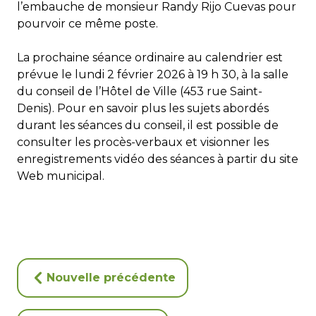
l’embauche de monsieur Randy Rijo Cuevas pour
pourvoir ce même poste.
La prochaine séance ordinaire au calendrier est
prévue le lundi 2 février 2026 à 19 h 30, à la salle
du conseil de l’Hôtel de Ville (453 rue Saint-
Denis). Pour en savoir plus les sujets abordés
durant les séances du conseil, il est possible de
consulter les procès-verbaux et visionner les
enregistrements vidéo des séances à partir du site
Web municipal.
Nouvelle précédente