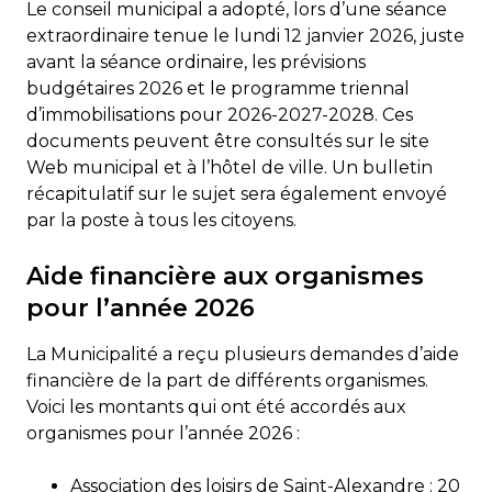
Le conseil municipal a adopté, lors d’une séance
extraordinaire tenue le lundi 12 janvier 2026, juste
avant la séance ordinaire, les prévisions
budgétaires 2026 et le programme triennal
d’immobilisations pour 2026-2027-2028. Ces
documents peuvent être consultés sur le site
Web municipal et à l’hôtel de ville. Un bulletin
récapitulatif sur le sujet sera également envoyé
par la poste à tous les citoyens.
Aide financière aux organismes
pour l’année 2026
La Municipalité a reçu plusieurs demandes d’aide
financière de la part de différents organismes.
Voici les montants qui ont été accordés aux
organismes pour l’année 2026 :
Association des loisirs de Saint-Alexandre : 20