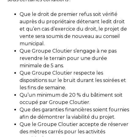
Que le droit de premier refus soit vérifié
auprès du propriétaire détenant ledit droit
et qu’en cas d’exercice du droit, le projet de
vente sera soumis de nouveau au conseil
municipal.
Que Groupe Cloutier s’engage à ne pas
revendre le terrain pour une durée
minimale de 5 ans.
Que Groupe Cloutier respecte les
dispositions sur le bruit durant les soirées et
les fins de semaine.
Qu’un minimum de 20 % du bâtiment soit
occupé par Groupe Cloutier.
Que des garanties financières soient fournies
afin de démontrer la viabilité du projet.
Que le Groupe Cloutier accepte de réserver
des mètres carrés pour les activités