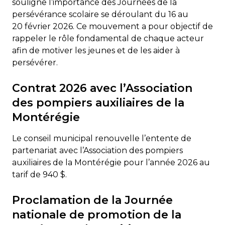
souligne l’importance des Journées de la
persévérance scolaire se déroulant du 16 au
20 février 2026. Ce mouvement a pour objectif de
rappeler le rôle fondamental de chaque acteur
afin de motiver les jeunes et de les aider à
persévérer.
Contrat 2026 avec l’Association
des pompiers auxiliaires de la
Montérégie
Le conseil municipal renouvelle l’entente de
partenariat avec l’Association des pompiers
auxiliaires de la Montérégie pour l’année 2026 au
tarif de 940 $.
Proclamation de la Journée
nationale de promotion de la